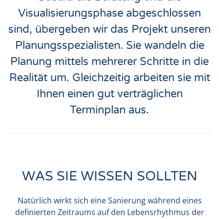
Visualisierungsphase abgeschlossen
sind, übergeben wir das Projekt unseren
Planungsspezialisten. Sie wandeln die
Planung mittels mehrerer Schritte in die
Realität um. Gleichzeitig arbeiten sie mit
Ihnen einen gut verträglichen
Terminplan aus.
WAS SIE WISSEN SOLLTEN
Natürlich wirkt sich eine Sanierung während eines
definierten Zeitraums auf den Lebensrhythmus der