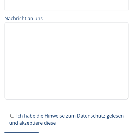
Nachricht an uns
Ich habe die Hinweise zum Datenschutz gelesen
und akzeptiere diese