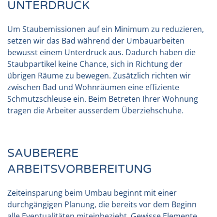
UNTERDRUCK
Um Staubemissionen auf ein Minimum zu reduzieren,
setzen wir das Bad während der Umbauarbeiten
bewusst einem Unterdruck aus. Dadurch haben die
Staubpartikel keine Chance, sich in Richtung der
übrigen Räume zu bewegen. Zusätzlich richten wir
zwischen Bad und Wohnräumen eine effiziente
Schmutzschleuse ein. Beim Betreten Ihrer Wohnung
tragen die Arbeiter ausserdem Überziehschuhe.
SAUBERERE
ARBEITSVORBEREITUNG
Zeiteinsparung beim Umbau beginnt mit einer
durchgängigen Planung, die bereits vor dem Beginn
alle Eventualitäten miteinbezieht. Gewisse Elemente