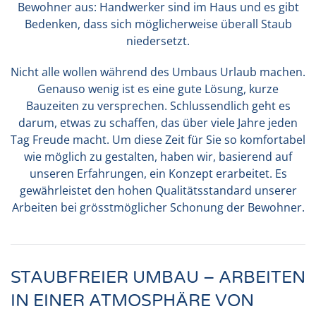
Bewohner aus: Handwerker sind im Haus und es gibt
Bedenken, dass sich möglicherweise überall Staub
niedersetzt.
Nicht alle wollen während des Umbaus Urlaub machen.
Genauso wenig ist es eine gute Lösung, kurze
Bauzeiten zu versprechen. Schlussendlich geht es
darum, etwas zu schaffen, das über viele Jahre jeden
Tag Freude macht. Um diese Zeit für Sie so komfortabel
wie möglich zu gestalten, haben wir, basierend auf
unseren Erfahrungen, ein Konzept erarbeitet. Es
gewährleistet den hohen Qualitätsstandard unserer
Arbeiten bei grösstmöglicher Schonung der Bewohner.
STAUBFREIER UMBAU – ARBEITEN
IN EINER ATMOSPHÄRE VON