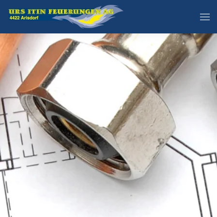
Skip to main content