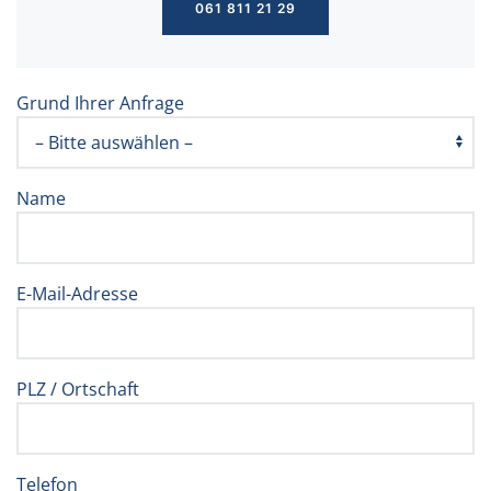
061 811 21 29
Grund Ihrer Anfrage
Name
E-Mail-Adresse
PLZ / Ortschaft
Telefon