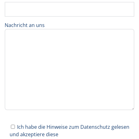
Nachricht an uns
Ich habe die Hinweise zum Datenschutz gelesen
und akzeptiere diese