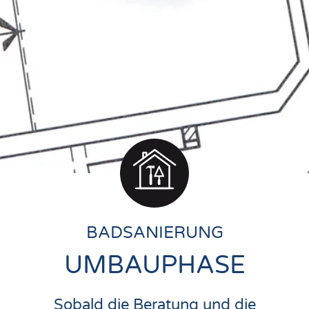
BADSANIERUNG
UMBAUPHASE
Sobald die Beratung und die