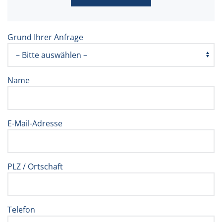
Grund Ihrer Anfrage
Name
E-Mail-Adresse
PLZ / Ortschaft
Telefon