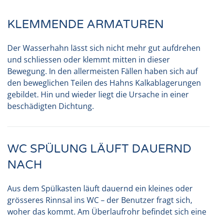
KLEMMENDE ARMATUREN
Der Wasserhahn lässt sich nicht mehr gut aufdrehen
und schliessen oder klemmt mitten in dieser
Bewegung. In den allermeisten Fällen haben sich auf
den beweglichen Teilen des Hahns Kalkablagerungen
gebildet. Hin und wieder liegt die Ursache in einer
beschädigten Dichtung.
WC SPÜLUNG LÄUFT DAUERND
NACH
Aus dem Spülkasten läuft dauernd ein kleines oder
grösseres Rinnsal ins WC – der Benutzer fragt sich,
woher das kommt. Am Überlaufrohr befindet sich eine