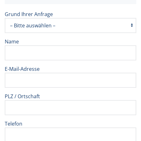
Grund Ihrer Anfrage
Name
E-Mail-Adresse
PLZ / Ortschaft
Telefon