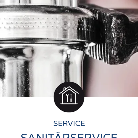
SERVICE