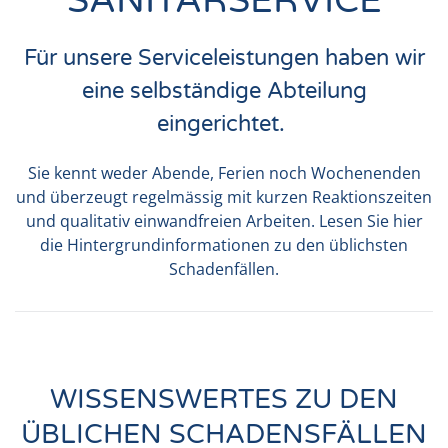
SANITÄRSERVICE
Für unsere Serviceleistungen haben wir
eine selbständige Abteilung
eingerichtet.
Sie kennt weder Abende, Ferien noch Wochenenden
und überzeugt regelmässig mit kurzen Reaktionszeiten
und qualitativ einwandfreien Arbeiten. Lesen Sie hier
die Hintergrundinformationen zu den üblichsten
Schadenfällen.
WISSENSWERTES ZU DEN
ÜBLICHEN SCHADENSFÄLLEN