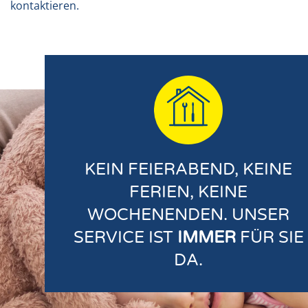
kontaktieren.
KEIN FEIERABEND, KEINE
FERIEN, KEINE
WOCHENENDEN. UNSER
SERVICE IST
IMMER
FÜR SIE
DA.