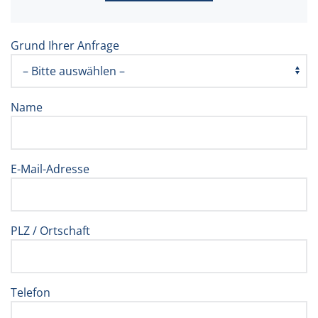
Grund Ihrer Anfrage
Name
E-Mail-Adresse
PLZ / Ortschaft
Telefon