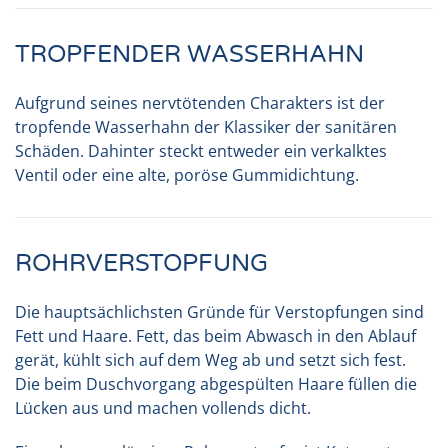
TROPFENDER WASSERHAHN
Aufgrund seines nervtötenden Charakters ist der
tropfende Wasserhahn der Klassiker der sanitären
Schäden. Dahinter steckt entweder ein verkalktes
Ventil oder eine alte, poröse Gummidichtung.
ROHRVERSTOPFUNG
Die hauptsächlichsten Gründe für Verstopfungen sind
Fett und Haare. Fett, das beim Abwasch in den Ablauf
gerät, kühlt sich auf dem Weg ab und setzt sich fest.
Die beim Duschvorgang abgespülten Haare füllen die
Lücken aus und machen vollends dicht.