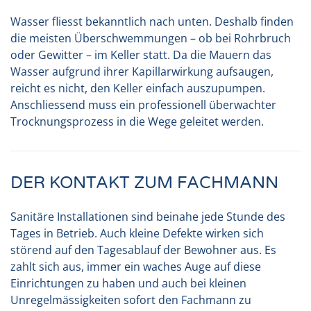
Wasser fliesst bekanntlich nach unten. Deshalb finden
die meisten Überschwemmungen – ob bei Rohrbruch
oder Gewitter – im Keller statt. Da die Mauern das
Wasser aufgrund ihrer Kapillarwirkung aufsaugen,
reicht es nicht, den Keller einfach auszupumpen.
Anschliessend muss ein professionell überwachter
Trocknungsprozess in die Wege geleitet werden.
DER KONTAKT ZUM FACHMANN
Sanitäre Installationen sind beinahe jede Stunde des
Tages in Betrieb. Auch kleine Defekte wirken sich
störend auf den Tagesablauf der Bewohner aus. Es
zahlt sich aus, immer ein waches Auge auf diese
Einrichtungen zu haben und auch bei kleinen
Unregelmässigkeiten sofort den Fachmann zu