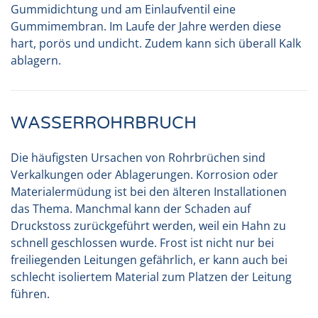
Gummidichtung und am Einlaufventil eine
Gummimembran. Im Laufe der Jahre werden diese
hart, porös und undicht. Zudem kann sich überall Kalk
ablagern.
WASSERROHRBRUCH
Die häufigsten Ursachen von Rohrbrüchen sind
Verkalkungen oder Ablagerungen. Korrosion oder
Materialermüdung ist bei den älteren Installationen
das Thema. Manchmal kann der Schaden auf
Druckstoss zurückgeführt werden, weil ein Hahn zu
schnell geschlossen wurde. Frost ist nicht nur bei
freiliegenden Leitungen gefährlich, er kann auch bei
schlecht isoliertem Material zum Platzen der Leitung
führen.