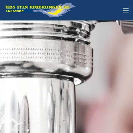
Skip to main content