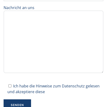
Nachricht an uns
Ich habe die Hinweise zum Datenschutz gelesen
und akzeptiere diese