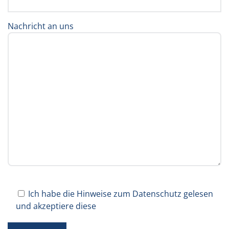
Nachricht an uns
Ich habe die Hinweise zum Datenschutz gelesen
und akzeptiere diese