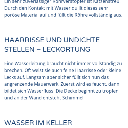
Ein sehr zuverlässiger Rohrverstopfer ist Katzenstreu.
Durch den Kontakt mit Wasser quillt dieses sehr
poröse Material auf und füllt die Röhre vollständig aus.
HAARRISSE UND UNDICHTE
STELLEN – LECKORTUNG
Eine Wasserleitung braucht nicht immer vollständig zu
brechen. Oft weist sie auch feine Haarrisse oder kleine
Lecks auf. Langsam aber sicher füllt sich nun das
angrenzende Mauerwerk. Zuerst wird es feucht, dann
bildet sich Wasserfluss. Die Decke beginnt zu tropfen
und an der Wand entsteht Schimmel.
WASSER IM KELLER