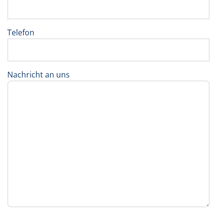
Telefon
Nachricht an uns