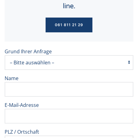
line.
061 811 21 29
Grund Ihrer Anfrage
Name
E-Mail-Adresse
PLZ / Ortschaft