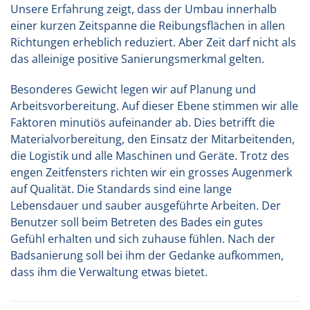
Unsere Erfahrung zeigt, dass der Umbau innerhalb
einer kurzen Zeitspanne die Reibungsflächen in allen
Richtungen erheblich reduziert. Aber Zeit darf nicht als
das alleinige positive Sanierungsmerkmal gelten.
Besonderes Gewicht legen wir auf
Planung
und
Arbeitsvorbereitung. Auf dieser Ebene stimmen wir alle
Faktoren minutiös aufeinander ab. Dies betrifft die
Materialvorbereitung, den Einsatz der Mitarbeitenden,
die Logistik und alle Maschinen und Geräte. Trotz des
engen Zeitfensters richten wir ein grosses Augenmerk
auf Qualität. Die Standards sind eine lange
Lebensdauer und sauber ausgeführte Arbeiten. Der
Benutzer soll beim Betreten des Bades ein gutes
Gefühl erhalten und sich zuhause fühlen. Nach der
Badsanierung soll bei ihm der Gedanke aufkommen,
dass ihm die Verwaltung etwas bietet.