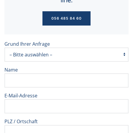
line.
056 485 84 60
Grund Ihrer Anfrage
Name
E-Mail-Adresse
PLZ / Ortschaft