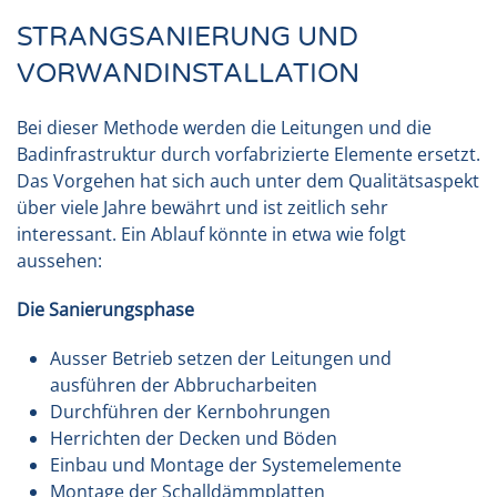
STRANGSANIERUNG UND
VORWANDINSTALLATION
Bei dieser Methode werden die Leitungen und die
Badinfrastruktur durch vorfabrizierte Elemente ersetzt.
Das Vorgehen hat sich auch unter dem Qualitätsaspekt
über viele Jahre bewährt und ist zeitlich sehr
interessant. Ein Ablauf könnte in etwa wie folgt
aussehen:
Die Sanierungsphase
Ausser Betrieb setzen der Leitungen und
ausführen der Abbrucharbeiten
Durchführen der Kernbohrungen
Herrichten der Decken und Böden
Einbau und Montage der Systemelemente
Montage der Schalldämmplatten