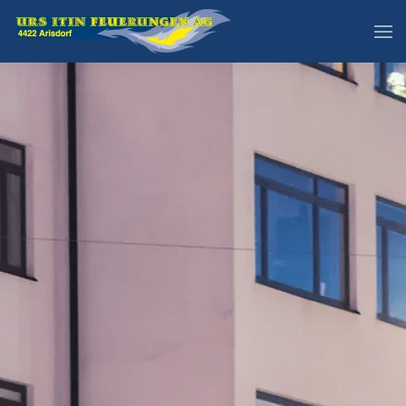
Skip to main content