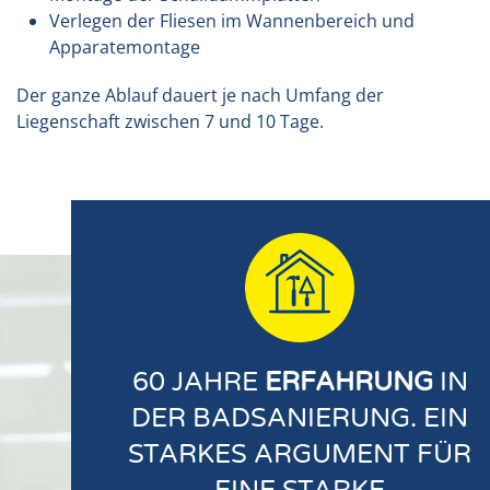
Verlegen der Fliesen im Wannenbereich und
Apparatemontage
Der ganze Ablauf dauert je nach Umfang der
Liegenschaft zwischen 7 und 10 Tage.
60 JAHRE
ERFAHRUNG
IN
DER BADSANIERUNG. EIN
STARKES ARGUMENT FÜR