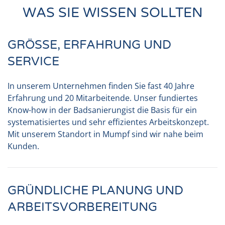
WAS SIE WISSEN SOLLTEN
GRÖSSE, ERFAHRUNG UND
SERVICE
In unserem Unternehmen finden Sie fast 40 Jahre
Erfahrung und 20 Mitarbeitende. Unser fundiertes
Know-how in der
Badsanierung
ist die Basis für ein
systematisiertes und sehr effizientes Arbeitskonzept.
Mit unserem Standort in Mumpf sind wir nahe beim
Kunden.
GRÜNDLICHE PLANUNG UND
ARBEITSVORBEREITUNG