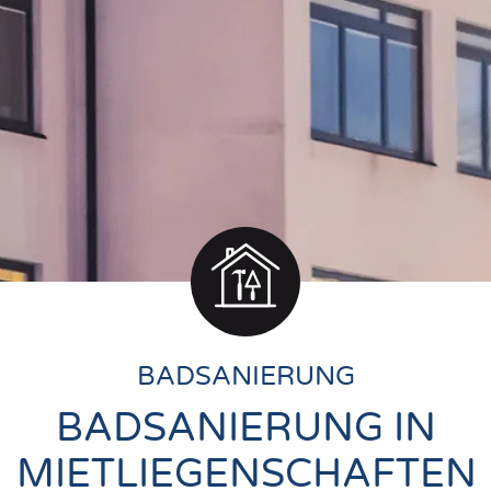
BADSANIERUNG
BADSANIERUNG IN
MIETLIEGENSCHAFTEN