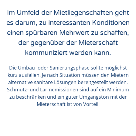
Im Umfeld der Mietliegenschaften geht
es darum, zu interessanten Konditionen
einen spürbaren Mehrwert zu schaffen,
der gegenüber der Mieterschaft
kommuniziert werden kann.
Die
Umbau- oder Sanierungsphase
sollte möglichst
kurz ausfallen. Je nach Situation müssen den Mietern
alternative sanitäre Lösungen bereitgestellt werden.
Schmutz- und Lärmemissionen sind auf ein Minimum
zu beschränken und ein guter Umgangston mit der
Mieterschaft ist von Vorteil.