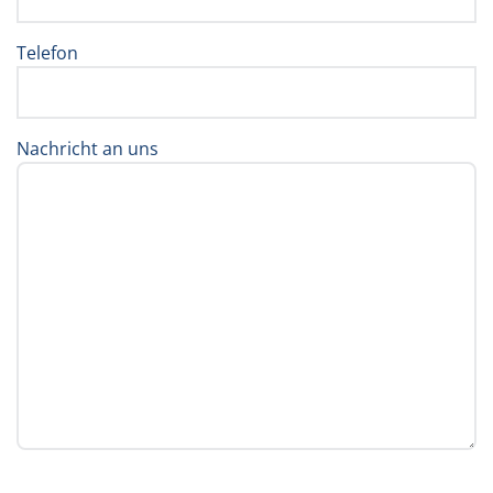
Telefon
Nachricht an uns