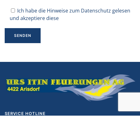
Ich habe die Hinweise zum Datenschutz gelesen
und akzeptiere diese
SERVICE HOTLINE
(0)61 811 21 29
E-MAIL